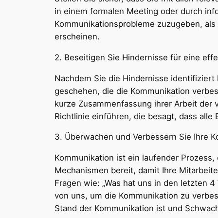
in einem formalen Meeting oder durch inf
Kommunikationsprobleme zuzugeben, als s
erscheinen.
2. Beseitigen Sie Hindernisse für eine ef
Nachdem Sie die Hindernisse identifiziert
geschehen, die die Kommunikation verbesse
kurze Zusammenfassung ihrer Arbeit der 
Richtlinie einführen, die besagt, dass a
3. Überwachen und Verbessern Sie Ihre Ko
Kommunikation ist ein laufender Prozess,
Mechanismen bereit, damit Ihre Mitarbeit
Fragen wie: „Was hat uns in den letzten 
von uns, um die Kommunikation zu verbess
Stand der Kommunikation ist und Schwach