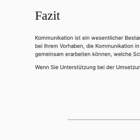
Fazit
Kommunikation ist ein wesentlicher Bestan
bei Ihrem Vorhaben, die Kommunikation in
gemeinsam erarbeiten können, welche Sc
Wenn Sie Unterstützung bei der Umsetzung