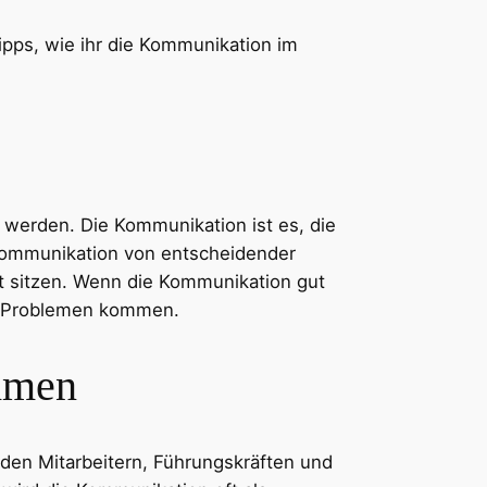
ipps, wie ihr die Kommunikation im
 werden. Die Kommunikation ist es, die
 Kommunikation von entscheidender
ot sitzen. Wenn die Kommunikation gut
zu Problemen kommen.
hmen
den Mitarbeitern, Führungskräften und