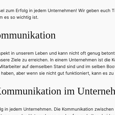
ssel zum Erfolg in jedem Unternehmen! Wir geben euch T
es so wichtig ist.
Kommunikation
spekt in unserem Leben und kann nicht oft genug betont
nsere Ziele zu erreichen. In einem Unternehmen ist die
 Mitarbeiter auf demselben Stand sind und im selben Bo
g haben, aber wenn sie nicht gut funktioniert, kann es 
Kommunikation im Unterne
olg in jedem Unternehmen. Die Kommunikation zwischen 