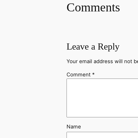
Comments
Leave a Reply
Your email address will not b
Comment
*
Name