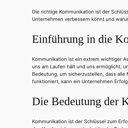
Die richtige Kommunikation ist der Schlü
Unternehmen verbessern könnt und warum 
Einführung in die 
Kommunikation ist ein extrem wichtiger A
uns am Laufen hält und uns ermöglicht, u
Bedeutung, um sicherzustellen, dass alle
funktioniert, kann ein Unternehmen Erfol
Die Bedeutung der 
Kommunikation ist der Schlüssel zum Erf