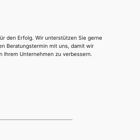
ür den Erfolg. Wir unterstützen Sie gerne
n Beratungstermin mit uns, damit wir
in Ihrem Unternehmen zu verbessern.